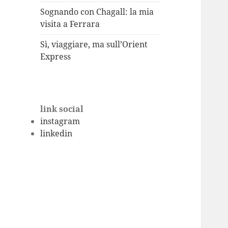
Sognando con Chagall: la mia
visita a Ferrara
Sì, viaggiare, ma sull’Orient
Express
link social
instagram
linkedin