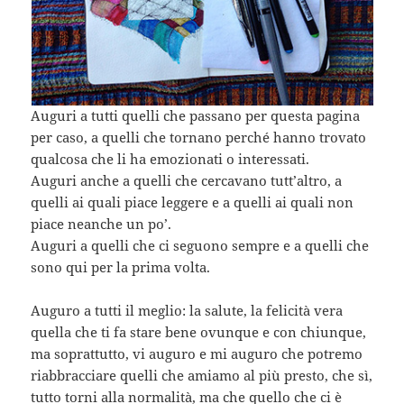
Auguri a tutti quelli che passano per questa pagina
per caso, a quelli che tornano perché hanno trovato
qualcosa che li ha emozionati o interessati.
Auguri anche a quelli che cercavano tutt’altro, a
quelli ai quali piace leggere e a quelli ai quali non
piace neanche un po’.
Auguri a quelli che ci seguono sempre e a quelli che
sono qui per la prima volta.
Auguro a tutti il meglio: la salute, la felicità vera
quella che ti fa stare bene ovunque e con chiunque,
ma soprattutto, vi auguro e mi auguro che potremo
riabbracciare quelli che amiamo al più presto, che sì,
tutto torni alla normalità, ma che quello che ci è