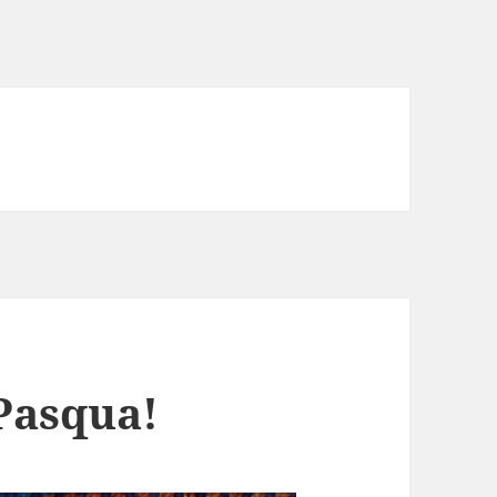
Pasqua!