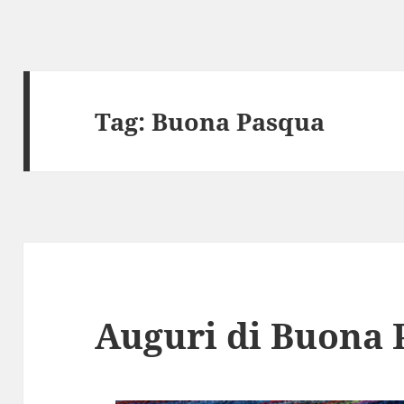
Tag:
Buona Pasqua
Auguri di Buona 