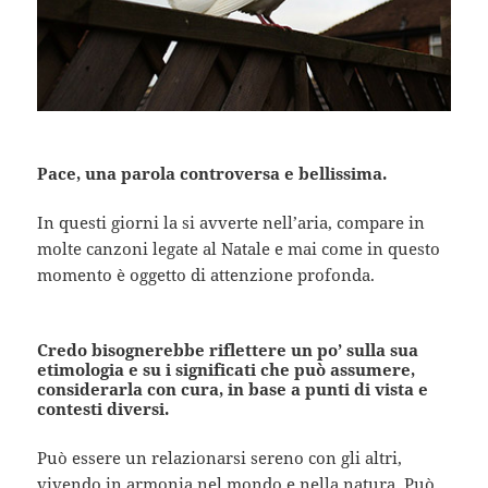
Pace, una parola controversa e bellissima.
In questi giorni la si avverte nell’aria, compare in
molte canzoni legate al Natale e mai come in questo
momento è oggetto di attenzione profonda.
Credo bisognerebbe riflettere un po’ sulla sua
etimologia e su i significati che può assumere,
considerarla con cura, in base a punti di vista e
contesti diversi.
Può essere un relazionarsi sereno con gli altri,
vivendo in armonia nel mondo e nella natura. Può