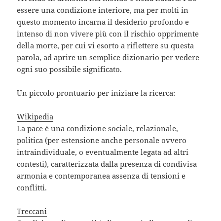
essere una condizione interiore, ma per molti in
questo momento incarna il desiderio profondo e
intenso di non vivere più con il rischio opprimente
della morte, per cui vi esorto a riflettere su questa
parola, ad aprire un semplice dizionario per vedere
ogni suo possibile significato.
Un piccolo prontuario per iniziare la ricerca:
Wikipedia
La pace è una condizione sociale, relazionale,
politica (per estensione anche personale ovvero
intraindividuale, o eventualmente legata ad altri
contesti), caratterizzata dalla presenza di condivisa
armonia e contemporanea assenza di tensioni e
conflitti.
Treccani