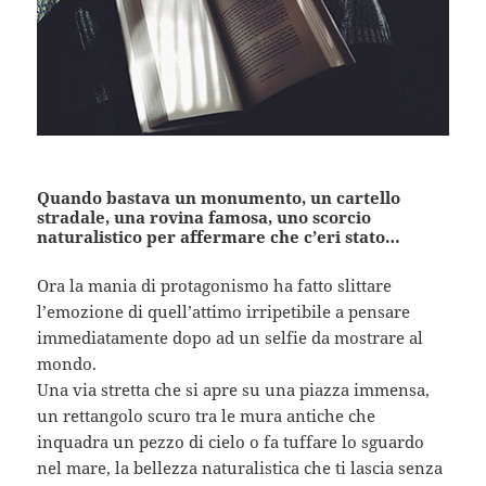
Quando bastava un monumento, un cartello
stradale, una rovina famosa, uno scorcio
naturalistico per affermare che c’eri stato…
Ora la mania di protagonismo ha fatto slittare
l’emozione di quell’attimo irripetibile a pensare
immediatamente dopo ad un selfie da mostrare al
mondo.
Una via stretta che si apre su una piazza immensa,
un rettangolo scuro tra le mura antiche che
inquadra un pezzo di cielo o fa tuffare lo sguardo
nel mare, la bellezza naturalistica che ti lascia senza