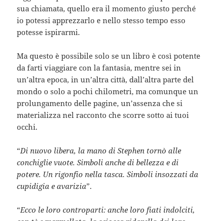
sua chiamata, quello era il momento giusto perché
io potessi apprezzarlo e nello stesso tempo esso
potesse ispirarmi.
Ma questo è possibile solo se un libro è così potente
da farti viaggiare con la fantasia, mentre sei in
un’altra epoca, in un’altra città, dall’altra parte del
mondo o solo a pochi chilometri, ma comunque un
prolungamento delle pagine, un’assenza che si
materializza nel racconto che scorre sotto ai tuoi
occhi.
“
Di nuovo libera, la mano di Stephen tornò alle
conchiglie vuote. Simboli anche di bellezza e di
potere. Un rigonfio nella tasca. Simboli insozzati da
cupidigia e avarizia
”.
“
Ecco le loro controparti: anche loro fiati indolciti,