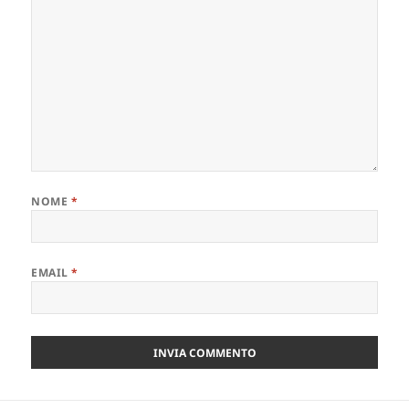
NOME
*
EMAIL
*