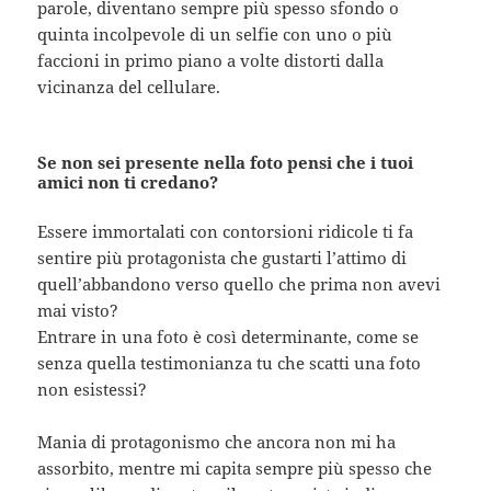
parole, diventano sempre più spesso sfondo o
quinta incolpevole di un selfie con uno o più
faccioni in primo piano a volte distorti dalla
vicinanza del cellulare.
Se non sei presente nella foto pensi che i tuoi
amici non ti credano?
Essere immortalati con contorsioni ridicole ti fa
sentire più protagonista che gustarti l’attimo di
quell’abbandono verso quello che prima non avevi
mai visto?
Entrare in una foto è così determinante, come se
senza quella testimonianza tu che scatti una foto
non esistessi?
Mania di protagonismo che ancora non mi ha
assorbito, mentre mi capita sempre più spesso che