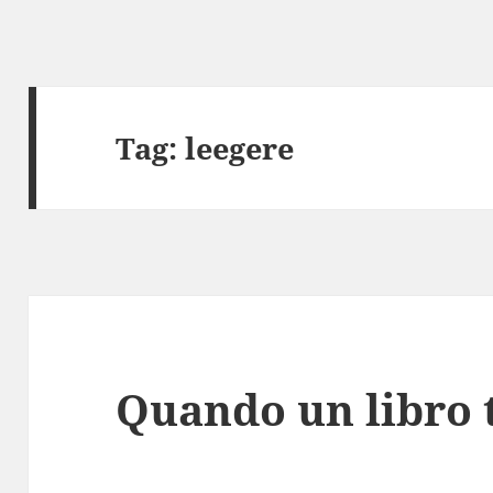
Tag:
leegere
Quando un libro 