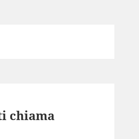
ti chiama