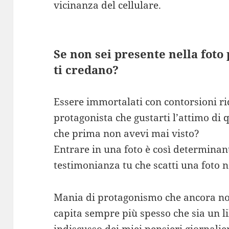
vicinanza del cellulare.
Se non sei presente nella foto 
ti credano?
Essere immortalati con contorsioni rid
protagonista che gustarti l’attimo di
che prima non avevi mai visto?
Entrare in una foto è così determinan
testimonianza tu che scatti una foto n
Mania di protagonismo che ancora no
capita sempre più spesso che sia un li