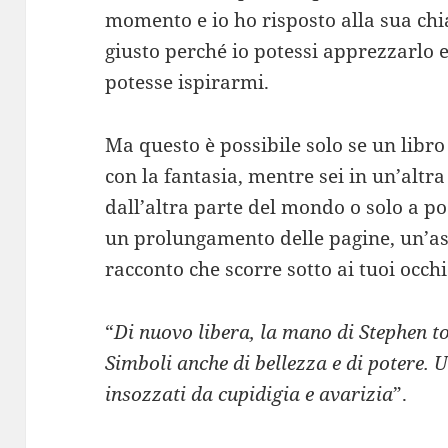
momento e io ho risposto alla sua ch
giusto perché io potessi apprezzarlo 
potesse ispirarmi.
Ma questo è possibile solo se un libro 
con la fantasia, mentre sei in un’altra 
dall’altra parte del mondo o solo a 
un prolungamento delle pagine, un’as
racconto che scorre sotto ai tuoi occhi
“
Di nuovo libera, la mano di Stephen to
Simboli anche di bellezza e di potere. U
insozzati da cupidigia e avarizia
”.