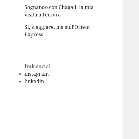
Sognando con Chagall: la mia
visita a Ferrara
Sì, viaggiare, ma sull’Orient
Express
link social
instagram
linkedin