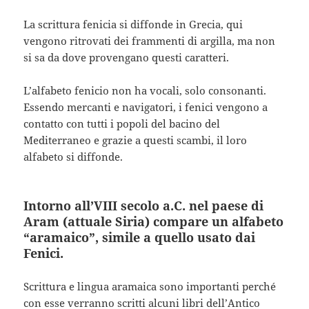
La scrittura fenicia si diffonde in Grecia, qui
vengono ritrovati dei frammenti di argilla, ma non
si sa da dove provengano questi caratteri.
L’alfabeto fenicio non ha vocali, solo consonanti.
Essendo mercanti e navigatori, i fenici vengono a
contatto con tutti i popoli del bacino del
Mediterraneo e grazie a questi scambi, il loro
alfabeto si diffonde.
Intorno all’VIII secolo a.C. nel paese di
Aram (attuale Siria) compare un alfabeto
“aramaico”, simile a quello usato dai
Fenici.
Scrittura e lingua aramaica sono importanti perché
con esse verranno scritti alcuni libri dell’Antico