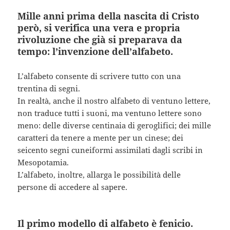
Mille anni prima della nascita di Cristo
però, si verifica una vera e propria
rivoluzione che già si preparava da
tempo: l’invenzione dell’alfabeto.
L’alfabeto consente di scrivere tutto con una
trentina di segni.
In realtà, anche il nostro alfabeto di ventuno lettere,
non traduce tutti i suoni, ma ventuno lettere sono
meno: delle diverse centinaia di geroglifici; dei mille
caratteri da tenere a mente per un cinese; dei
seicento segni cuneiformi assimilati dagli scribi in
Mesopotamia.
L’alfabeto, inoltre, allarga le possibilità delle
persone di accedere al sapere.
Il primo modello di alfabeto è fenicio.