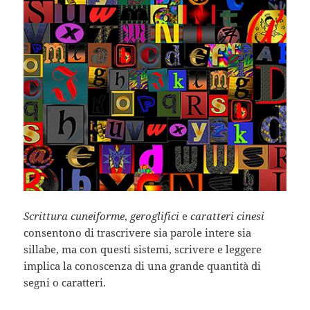
Scrittura cuneiforme
,
geroglifici
e
caratteri cinesi
consentono di trascrivere sia parole intere sia
sillabe, ma con questi sistemi, scrivere e leggere
implica la conoscenza di una grande quantità di
segni o caratteri.