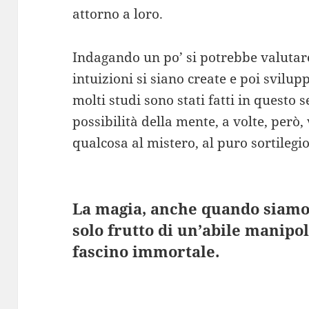
attorno a loro.
Indagando un po’ si potrebbe valutare
intuizioni si siano create e poi svilup
molti studi sono stati fatti in questo 
possibilità della mente, a volte, però,
qualcosa al mistero, al puro sortilegio
La magia, anche quando siamo
solo frutto di un’abile manipo
fascino immortale.