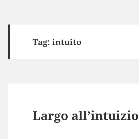
Tag:
intuito
Largo all’intuizi