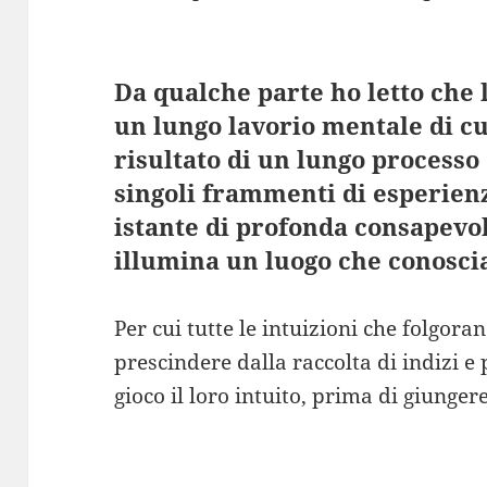
Da qualche parte ho letto che 
un lungo lavorio mentale di cu
risultato di un lungo processo
singoli frammenti di esperien
istante di profonda consapevo
illumina un luogo che conosc
Per cui tutte le intuizioni che folgoran
prescindere dalla raccolta di indizi e 
gioco il loro intuito, prima di giunger