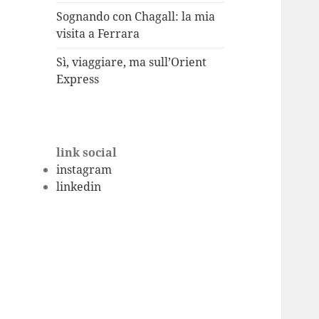
Sognando con Chagall: la mia
visita a Ferrara
Sì, viaggiare, ma sull’Orient
Express
link social
instagram
linkedin