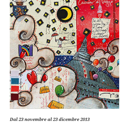
Dal 23 novembre al 23 dicembre 2013