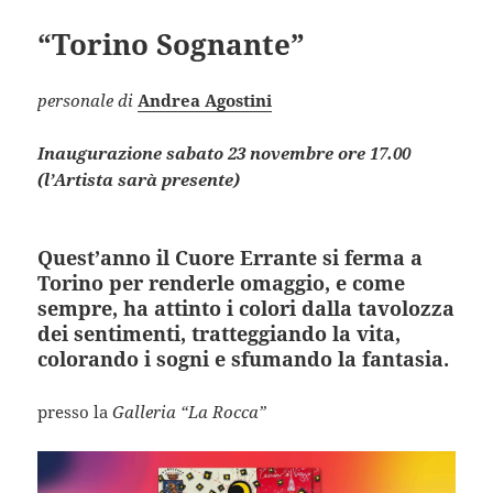
“Torino Sognante”
personale di
Andrea Agostini
Inaugurazione sabato 23 novembre ore 17.00
(l’Artista sarà presente)
Quest’anno il Cuore Errante si ferma a
Torino per renderle omaggio, e come
sempre, ha attinto i colori dalla tavolozza
dei sentimenti, tratteggiando la vita,
colorando i sogni e sfumando la fantasia.
presso la
Galleria “La Rocca”