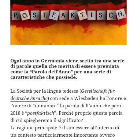
Ogni anno in Germania viene scelta tra una serie
di parole quella che merita di essere premiata
come la “Parola dell’Anno” per una serie di
caratteristiche che possiede.
La Società per la lingua tedesca (
Gesellschaft für
deutsche Sprache
) con sede a Wiesbaden ha l’onore e
l’onere di “nominare” la parola dell’anno che per il
2016 è “
postfaktisch
”. Perché proprio questa parola
di cui spiegheremo il significato?
La ragione principale è il suo essere all’interno di
un contesto particolarmente importante ovvero