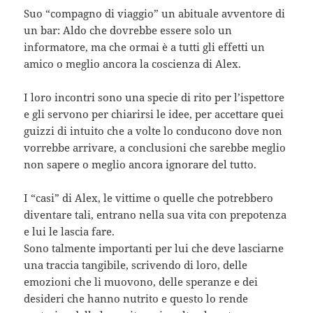
Suo “compagno di viaggio” un abituale avventore di
un bar: Aldo che dovrebbe essere solo un
informatore, ma che ormai è a tutti gli effetti un
amico o meglio ancora la coscienza di Alex.
I loro incontri sono una specie di rito per l’ispettore
e gli servono per chiarirsi le idee, per accettare quei
guizzi di intuito che a volte lo conducono dove non
vorrebbe arrivare, a conclusioni che sarebbe meglio
non sapere o meglio ancora ignorare del tutto.
I “casi” di Alex, le vittime o quelle che potrebbero
diventare tali, entrano nella sua vita con prepotenza
e lui le lascia fare.
Sono talmente importanti per lui che deve lasciarne
una traccia tangibile, scrivendo di loro, delle
emozioni che li muovono, delle speranze e dei
desideri che hanno nutrito e questo lo rende