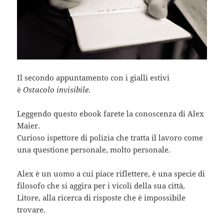
Il secondo appuntamento con i gialli estivi
è
Ostacolo invisibile
.
Leggendo questo ebook farete la conoscenza di Alex
Maier.
Curioso ispettore di polizia che tratta il lavoro come
una questione personale, molto personale.
Alex è un uomo a cui piace riflettere, è una specie di
filosofo che si aggira per i vicoli della sua città,
Litore, alla ricerca di risposte che è impossibile
trovare.