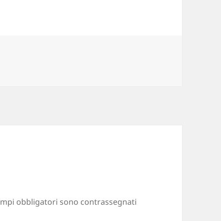
ampi obbligatori sono contrassegnati