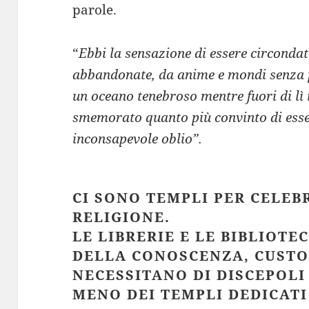
parole.
“
Ebbi la sensazione di essere circonda
abbandonate, da anime e mondi senza 
un oceano tenebroso mentre fuori di lì 
smemorato quanto più convinto di esse
inconsapevole oblio”.
CI SONO TEMPLI PER CELEB
RELIGIONE.
LE LIBRERIE E LE BIBLIOT
DELLA CONOSCENZA, CUSTO
NECESSITANO DI DISCEPOLI
MENO DEI TEMPLI DEDICATI 