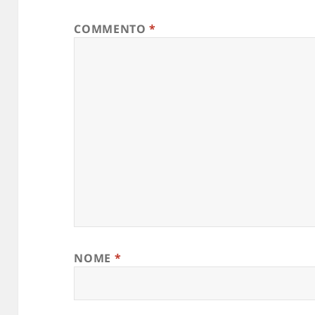
COMMENTO
*
NOME
*