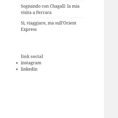
Sognando con Chagall: la mia
visita a Ferrara
Sì, viaggiare, ma sull’Orient
Express
link social
instagram
linkedin