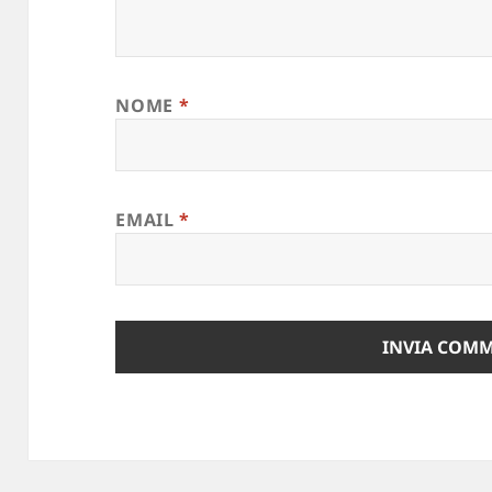
NOME
*
EMAIL
*