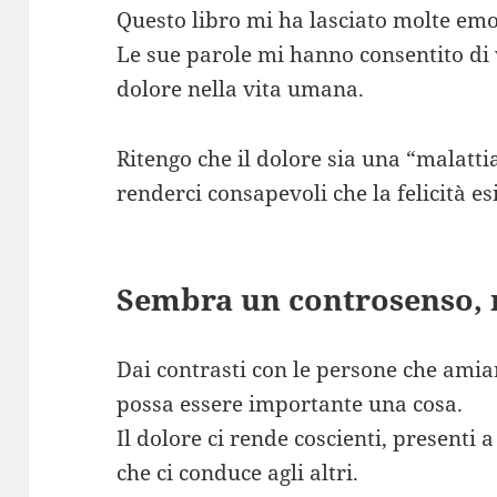
Questo libro mi ha lasciato molte emoz
Le sue parole mi hanno consentito di 
dolore nella vita umana.
Ritengo che il dolore sia una “malatti
renderci consapevoli che la felicità esi
Sembra un controsenso, 
Dai contrasti con le persone che ami
possa essere importante una cosa.
Il dolore ci rende coscienti, presenti 
che ci conduce agli altri.