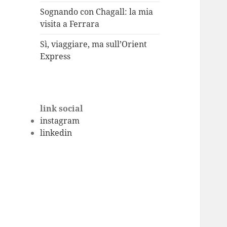
Sognando con Chagall: la mia
visita a Ferrara
Sì, viaggiare, ma sull’Orient
Express
link social
instagram
linkedin