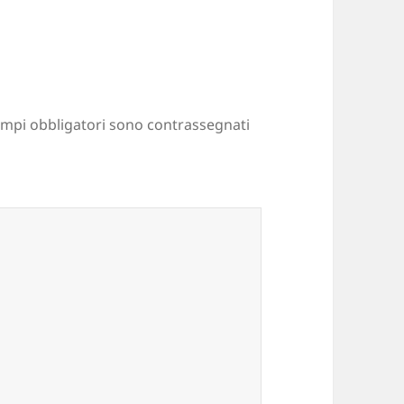
ampi obbligatori sono contrassegnati