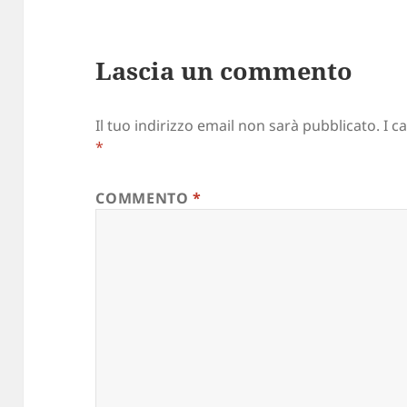
Lascia un commento
Il tuo indirizzo email non sarà pubblicato.
I c
*
COMMENTO
*