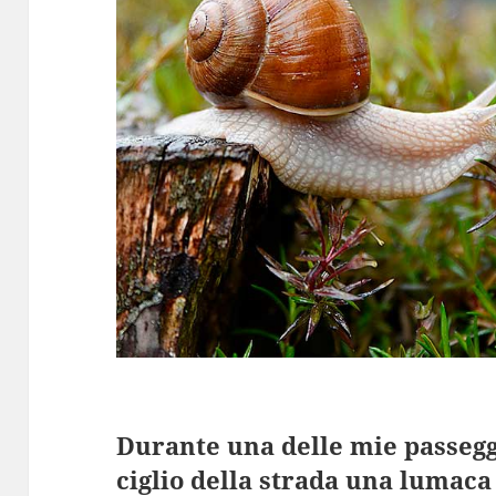
Durante una delle mie passegg
ciglio della strada una lumac