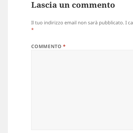
Lascia un commento
Il tuo indirizzo email non sarà pubblicato.
I c
*
COMMENTO
*