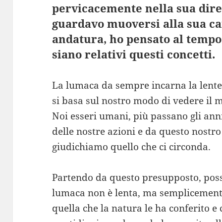
pervicacemente nella sua dire
guardavo muoversi alla sua ca
andatura, ho pensato al tempo,
siano relativi questi concetti.
La lumaca da sempre incarna la lent
si basa sul nostro modo di vedere il 
Noi esseri umani, più passano gli ann
delle nostre azioni e da questo nostro
giudichiamo quello che ci circonda.
Partendo da questo presupposto, poss
lumaca non è lenta, ma semplicement
quella che la natura le ha conferito e c