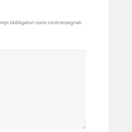
ampi obbligatori sono contrassegnati