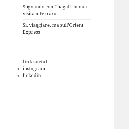
Sognando con Chagall: la mia
visita a Ferrara
Sì, viaggiare, ma sull’Orient
Express
link social
instagram
linkedin