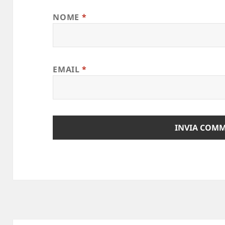
NOME
*
EMAIL
*