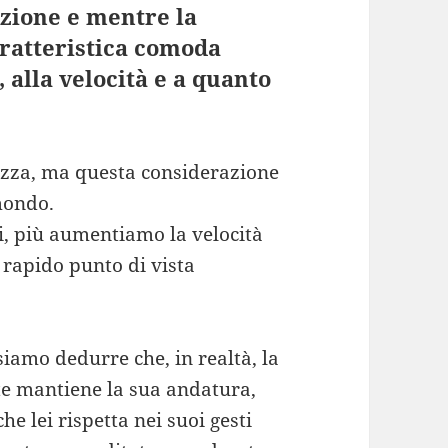
zione e mentre la
ratteristica comoda
 alla velocità e a quanto
ezza, ma questa considerazione
mondo.
i, più aumentiamo la velocità
 rapido punto di vista
iamo dedurre che, in realtà, la
e mantiene la sua andatura,
he lei rispetta nei suoi gesti