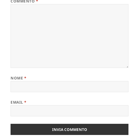
COMMENTO
*
NOME
*
EMAIL
*