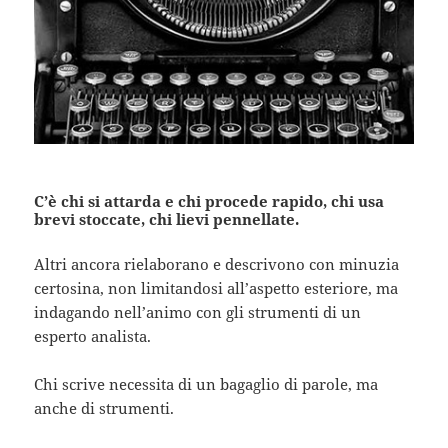
C’è chi si attarda e chi procede rapido, chi usa
brevi stoccate, chi lievi pennellate.
Altri ancora rielaborano e descrivono con minuzia
certosina, non limitandosi all’aspetto esteriore, ma
indagando nell’animo con gli strumenti di un
esperto analista.
Chi scrive necessita di un bagaglio di parole, ma
anche di strumenti.