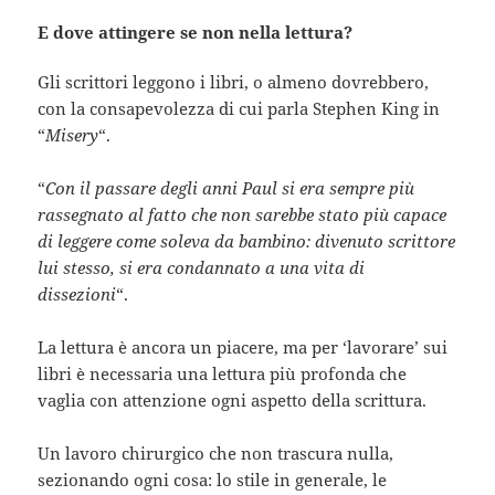
E dove attingere se non nella lettura?
Gli scrittori leggono i libri, o almeno dovrebbero,
con la consapevolezza di cui parla Stephen King in
“
Misery
“.
“
Con il passare degli anni Paul si era sempre più
rassegnato al fatto che non sarebbe stato più capace
di leggere come soleva da bambino: divenuto scrittore
lui stesso, si era condannato a una vita di
dissezioni
“.
La lettura è ancora un piacere, ma per ‘lavorare’ sui
libri è necessaria una lettura più profonda che
vaglia con attenzione ogni aspetto della scrittura.
Un lavoro chirurgico che non trascura nulla,
sezionando ogni cosa: lo stile in generale, le