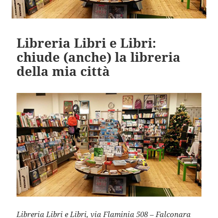
Libreria Libri e Libri:
chiude (anche) la libreria
della mia città
Libreria Libri e Libri, via Flaminia 508 – Falconara