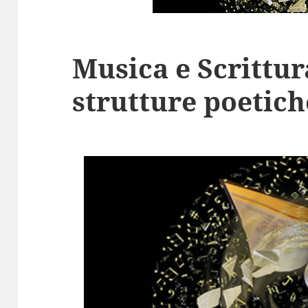
Musica e Scrittur
strutture poetich