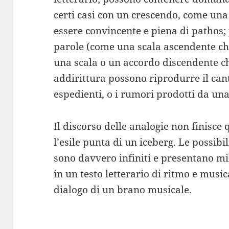
certi casi con un crescendo, come una
essere convincente e piena di pathos;
parole (come una scala ascendente che 
una scala o un accordo discendente ch
addirittura possono riprodurre il cant
espedienti, o i rumori prodotti da una
Il discorso delle analogie non finisce
l’esile punta di un iceberg. Le possibil
sono davvero infiniti e presentano mi
in un testo letterario di ritmo e music
dialogo di un brano musicale.