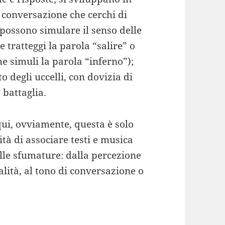
 conversazione che cerchi di
 possono simulare il senso delle
tratteggi la parola “salire” o
e simuli la parola “inferno”);
o degli uccelli, con dovizia di
 battaglia.
 qui, ovviamente, questa è solo
ità di associare testi e musica
lle sfumature: dalla percezione
alità, al tono di conversazione o