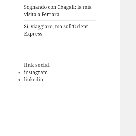
Sognando con Chagall: la mia
visita a Ferrara
Sì, viaggiare, ma sull’Orient
Express
link social
instagram
linkedin