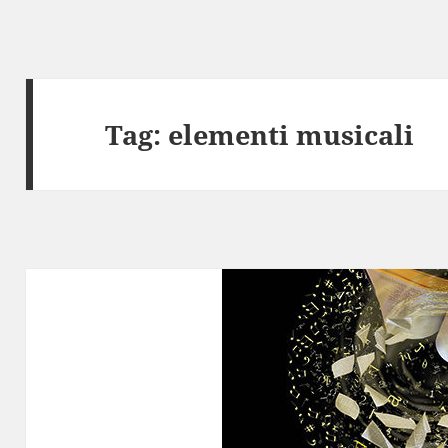
Tag:
elementi musicali