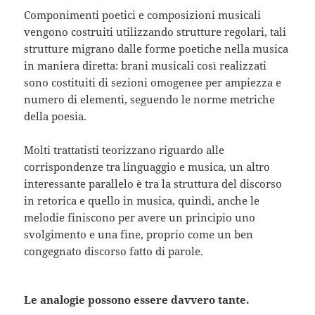
Componimenti poetici e composizioni musicali
vengono costruiti utilizzando strutture regolari, tali
strutture migrano dalle forme poetiche nella musica
in maniera diretta: brani musicali così realizzati
sono costituiti di sezioni omogenee per ampiezza e
numero di elementi, seguendo le norme metriche
della poesia.
Molti trattatisti teorizzano riguardo alle
corrispondenze tra linguaggio e musica, un altro
interessante parallelo è tra la struttura del discorso
in retorica e quello in musica, quindi, anche le
melodie finiscono per avere un principio uno
svolgimento e una fine, proprio come un ben
congegnato discorso fatto di parole.
Le analogie possono essere davvero tante.