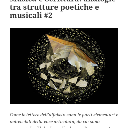
tra strutture poetiche e
musicali #2
Come le lettere dell’alfabeto sono le parti elementari e
indivisibili della voce articolata, da cui sono