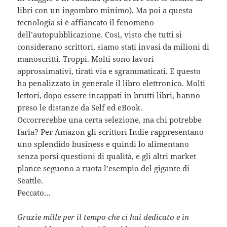
libri con un ingombro minimo). Ma poi a questa
tecnologia si è affiancato il fenomeno
dell’autopubblicazione. Così, visto che tutti si
considerano scrittori, siamo stati invasi da milioni di
manoscritti. Troppi. Molti sono lavori
approssimativi, tirati via e sgrammaticati. E questo
ha penalizzato in generale il libro elettronico. Molti
lettori, dopo essere incappati in brutti libri, hanno
preso le distanze da Self ed eBook.
Occorrerebbe una certa selezione, ma chi potrebbe
farla? Per Amazon gli scrittori Indie rappresentano
uno splendido business e quindi lo alimentano
senza porsi questioni di qualità, e gli altri market
plance seguono a ruota l’esempio del gigante di
Seattle.
Peccato…
Grazie mille per il tempo che ci hai dedicato e in