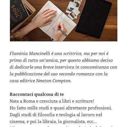
Flaminia Mancinelli è una scrittrice, ma per noi è
prima di tutto un’amica, per questo abbiamo deciso
di dedicarle una breve intervista in concomitanza con
la pubblicazione del suo secondo romanzo con la
casa editrice Newton Compton.
Raccontaci qualcosa di te
Nata a Roma e cresciuta a libri e scritture!
Ho fatto mille studi e quasi altrettante professioni.
Dagli studi di filosofia e teologia al lavoro nel
cinema, e poi la libraia, la giornalista, ecc…