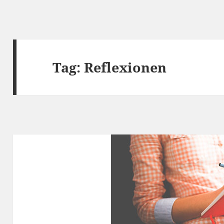
Tag:
Reflexionen