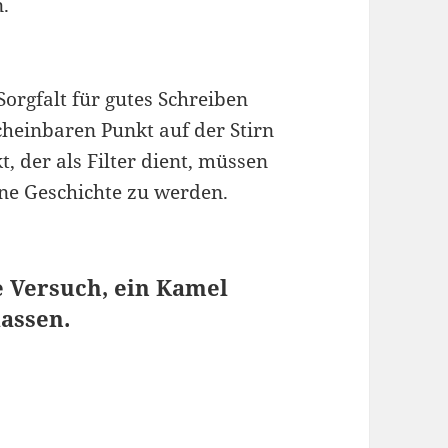
n.
Sorgfalt für gutes Schreiben
heinbaren Punkt auf der Stirn
t, der als Filter dient, müssen
ne Geschichte zu werden.
e Versuch, ein Kamel
assen.