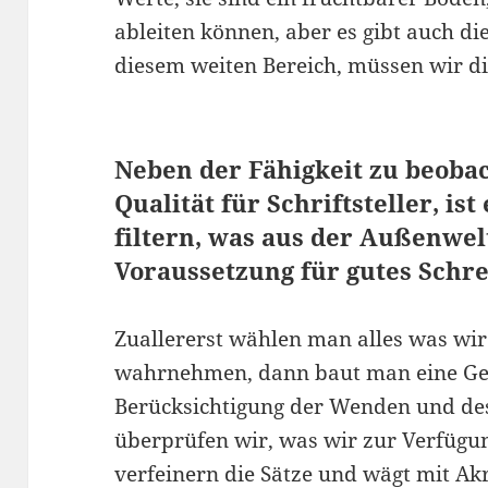
ableiten können, aber es gibt auch di
diesem weiten Bereich, müssen wir die
Neben der Fähigkeit zu beobac
Qualität für Schriftsteller, is
filtern, was aus der Außenwe
Voraussetzung für gutes Schre
Zuallererst wählen man alles was wir
wahrnehmen, dann baut man eine Ges
Berücksichtigung der Wenden und de
überprüfen wir, was wir zur Verfügu
verfeinern die Sätze und wägt mit Ak