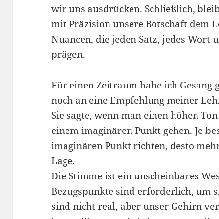
wir uns ausdrücken. Schließlich, blei
mit Präzision unsere Botschaft dem L
Nuancen, die jeden Satz, jedes Wort 
prägen.
Für einen Zeitraum habe ich Gesang g
noch an eine Empfehlung meiner Lehr
Sie sagte, wenn man einen höhen Ton 
einem imaginären Punkt gehen. Je bes
imaginären Punkt richten, desto mehr 
Lage.
Die Stimme ist ein unscheinbares Wes
Bezugspunkte sind erforderlich, um si
sind nicht real, aber unser Gehirn ve