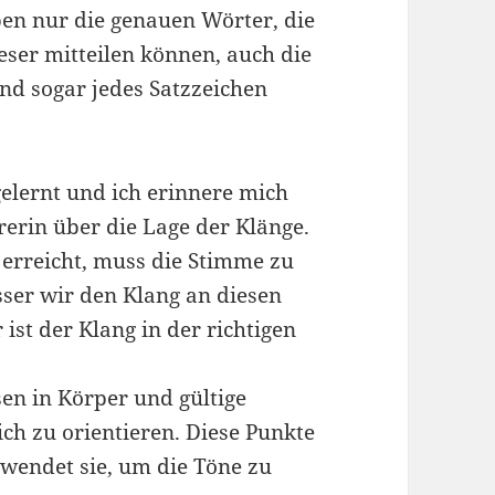
ben nur die genauen Wörter, die
eser mitteilen können, auch die
und sogar jedes Satzzeichen
elernt und ich erinnere mich
erin über die Lage der Klänge.
erreicht, muss die Stimme zu
ser wir den Klang an diesen
ist der Klang in der richtigen
en in Körper und gültige
ch zu orientieren. Diese Punkte
rwendet sie, um die Töne zu