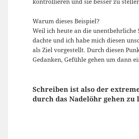
kontrollieren und sie besser zu stelle
Warum dieses Beispiel?
Weil ich heute an die unentbehrliche 
dachte und ich habe mich diesen unsc
als Ziel vorgestellt. Durch diesen Punk
Gedanken, Gefühle gehen um dann ei
Schreiben ist also der extrem
durch das Nadelöhr gehen zu l