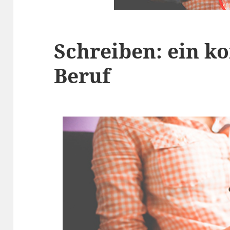
Schreiben: ein k
Beruf