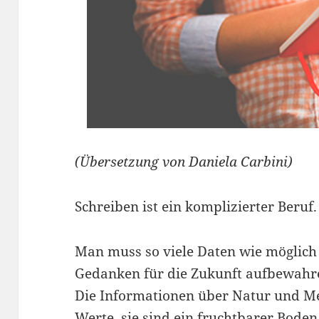
(Übersetzung von Daniela Carbini)
Schreiben ist ein komplizierter Beruf.
Man muss so viele Daten wie möglic
Gedanken für die Zukunft aufbewahr
Die Informationen über Natur und M
Werte, sie sind ein fruchtbarer Boden