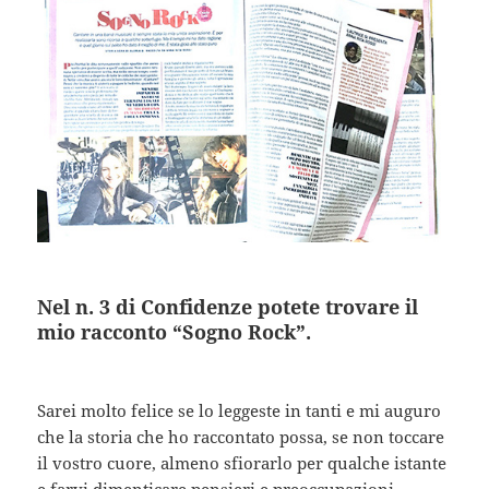
Nel n. 3 di Confidenze potete trovare il
mio racconto “Sogno Rock”.
Sarei molto felice se lo leggeste in tanti e mi auguro
che la storia che ho raccontato possa, se non toccare
il vostro cuore, almeno sfiorarlo per qualche istante
e farvi dimenticare pensieri e preoccupazioni