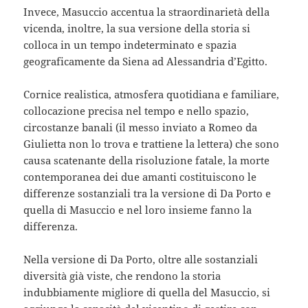
Invece, Masuccio accentua la straordinarietà della
vicenda, inoltre, la sua versione della storia si
colloca in un tempo indeterminato e spazia
geograficamente da Siena ad Alessandria d’Egitto.
Cornice realistica, atmosfera quotidiana e familiare,
collocazione precisa nel tempo e nello spazio,
circostanze banali (il messo inviato a Romeo da
Giulietta non lo trova e trattiene la lettera) che sono
causa scatenante della risoluzione fatale, la morte
contemporanea dei due amanti costituiscono le
differenze sostanziali tra la versione di Da Porto e
quella di Masuccio e nel loro insieme fanno la
differenza.
Nella versione di Da Porto, oltre alle sostanziali
diversità già viste, che rendono la storia
indubbiamente migliore di quella del Masuccio, si