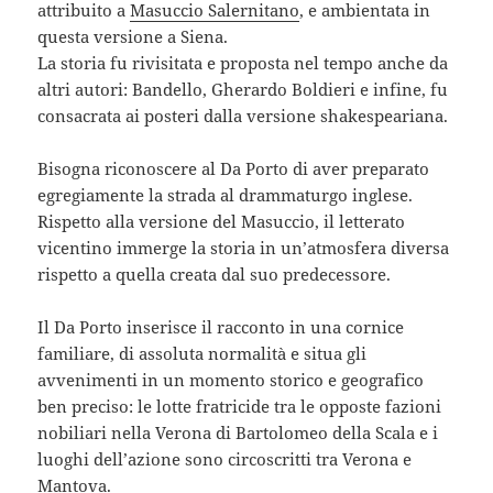
attribuito a
Masuccio Salernitano
, e ambientata in
questa versione a Siena.
La storia fu rivisitata e proposta nel tempo anche da
altri autori: Bandello, Gherardo Boldieri e infine, fu
consacrata ai posteri dalla versione shakespeariana.
Bisogna riconoscere al Da Porto di aver preparato
egregiamente la strada al drammaturgo inglese.
Rispetto alla versione del Masuccio, il letterato
vicentino immerge la storia in un’atmosfera diversa
rispetto a quella creata dal suo predecessore.
Il Da Porto inserisce il racconto in una cornice
familiare, di assoluta normalità e situa gli
avvenimenti in un momento storico e geografico
ben preciso: le lotte fratricide tra le opposte fazioni
nobiliari nella Verona di Bartolomeo della Scala e i
luoghi dell’azione sono circoscritti tra Verona e
Mantova.