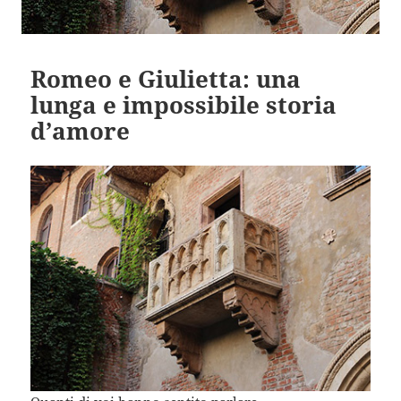
Romeo e Giulietta: una
lunga e impossibile storia
d’amore