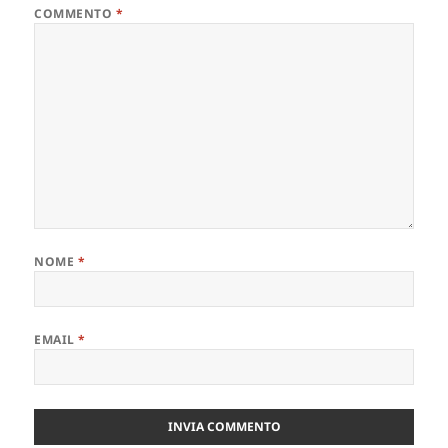
COMMENTO
*
NOME
*
EMAIL
*