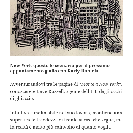
New York questo lo scenario per il prossimo
appuntamento giallo con Karly Daniels.
Avventurandovi tra le pagine di “
Morte a New York
“,
conoscerete Dave Russell, agente dell’FBI dagli occhi
di ghiaccio.
Intuitivo e molto abile nel suo lavoro, mantiene una
superficiale freddezza di fronte ai casi che segue, ma
in realtà è molto più coinvolto di quanto voglia