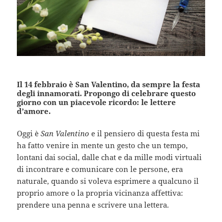
Il 14 febbraio è San Valentino, da sempre la festa
degli innamorati. Propongo di celebrare questo
giorno con un piacevole ricordo: le lettere
d’amore.
Oggi è
San Valentino
e il pensiero di questa festa mi
ha fatto venire in mente un gesto che un tempo,
lontani dai social, dalle chat e da mille modi virtuali
di incontrare e comunicare con le persone, era
naturale, quando si voleva esprimere a qualcuno il
proprio amore o la propria vicinanza affettiva:
prendere una penna e scrivere una lettera.