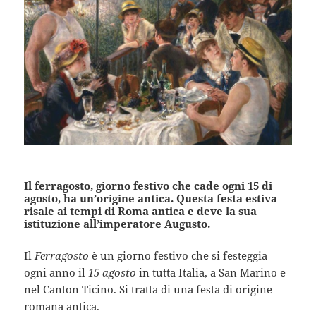
Il ferragosto, giorno festivo che cade ogni 15 di
agosto, ha un’origine antica. Questa festa estiva
risale ai tempi di Roma antica e deve la sua
istituzione all’imperatore Augusto.
Il
Ferragosto
è un giorno festivo che si festeggia
ogni anno il
15 agosto
in tutta Italia, a San Marino e
nel Canton Ticino. Si tratta di una festa di origine
romana antica.