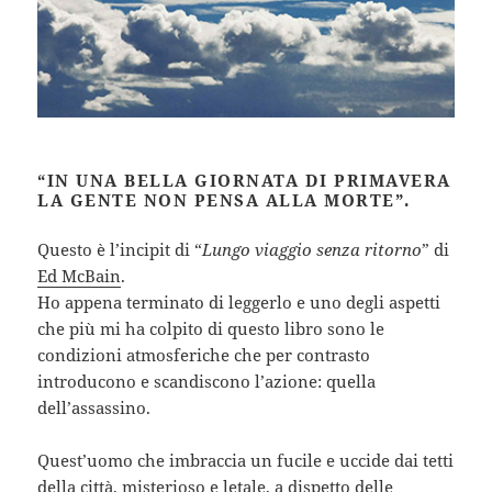
“IN UNA BELLA GIORNATA DI PRIMAVERA
LA GENTE NON PENSA ALLA MORTE”.
Questo è l’incipit di “
Lungo viaggio senza ritorno
” di
Ed McBain
.
Ho appena terminato di leggerlo e uno degli aspetti
che più mi ha colpito di questo libro sono le
condizioni atmosferiche che per contrasto
introducono e scandiscono l’azione: quella
dell’assassino.
Quest’uomo che imbraccia un fucile e uccide dai tetti
della città, misterioso e letale, a dispetto delle