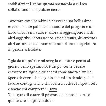
soddisfazioni, come questo spettacolo a cui sto
collaborando da qualche mese.
Lavorare con i bambini è davvero una bellissima
esperienza, se poi il testo motore del progetto è un
libro di cui sei l’autore, allora si aggiungono molti
altri aggettivi:
interessante
,
emozionante
,
divertente
e
altri ancora che al momento non riesco a esprimere
in parole articolate.
È già da un po’ che mi sveglio di notte e penso al
giorno dello spettacolo, è un po’ come vedere
crescere un figlio e chiedersi come andrà a finire.
Spero davvero che la gioia che mi sta dando questo
lavoro contagi anche chi verrà a vedere lo spettacolo
e anche chi comprerà il
libro
.
Vi auguro di cuore di provare anche solo parte di
quello che sto provando io.