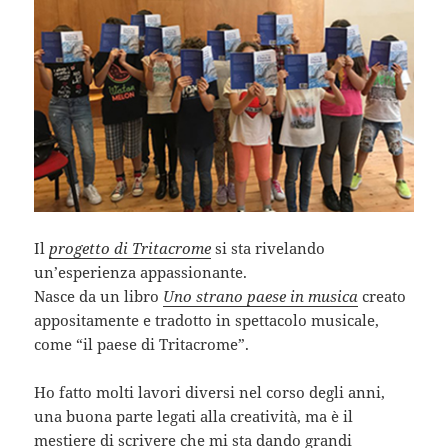
Il
progetto di Tritacrome
si sta rivelando
un’esperienza appassionante.
Nasce da un libro
Uno strano paese in musica
creato
appositamente e tradotto in spettacolo musicale,
come “il paese di Tritacrome”.
Ho fatto molti lavori diversi nel corso degli anni,
una buona parte legati alla creatività, ma è il
mestiere di scrivere che mi sta dando grandi