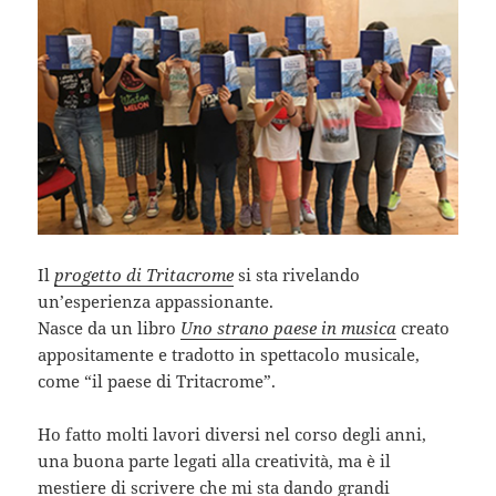
Il
progetto di Tritacrome
si sta rivelando
un’esperienza appassionante.
Nasce da un libro
Uno strano paese in musica
creato
appositamente e tradotto in spettacolo musicale,
come “il paese di Tritacrome”.
Ho fatto molti lavori diversi nel corso degli anni,
una buona parte legati alla creatività, ma è il
mestiere di scrivere che mi sta dando grandi