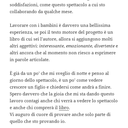
soddisfazioni, come questo spettacolo a cui sto
collaborando da qualche mese.
Lavorare con i bambini è davvero una bellissima
esperienza, se poi il testo motore del progetto è un
libro di cui sei l’autore, allora si aggiungono molti
altri aggettivi:
interessante
,
emozionante
,
divertente
e
altri ancora che al momento non riesco a esprimere
in parole articolate.
È già da un po’ che mi sveglio di notte e penso al
giorno dello spettacolo, è un po’ come vedere
crescere un figlio e chiedersi come andrà a finire.
Spero davvero che la gioia che mi sta dando questo
lavoro contagi anche chi verrà a vedere lo spettacolo
e anche chi comprerà il
libro
.
Vi auguro di cuore di provare anche solo parte di
quello che sto provando io.