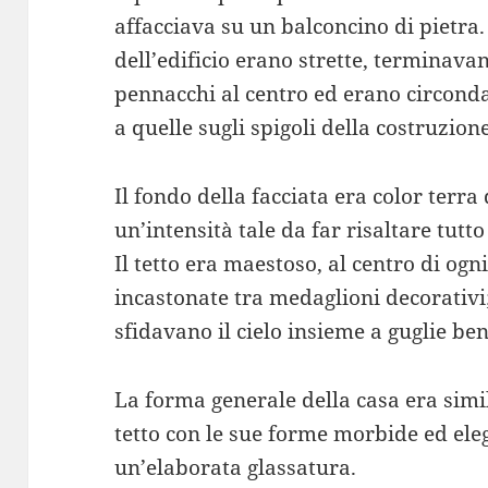
affacciava su un balconcino di pietra. 
dell’edificio erano strette, terminavan
pennacchi al centro ed erano circondat
a quelle sugli spigoli della costruzione
Il fondo della facciata era color terra 
un’intensità tale da far risaltare tutto 
Il tetto era maestoso, al centro di ogn
incastonate tra medaglioni decorativi
sfidavano il cielo insieme a guglie ben
La forma generale della casa era simi
tetto con le sue forme morbide ed ele
un’elaborata glassatura.