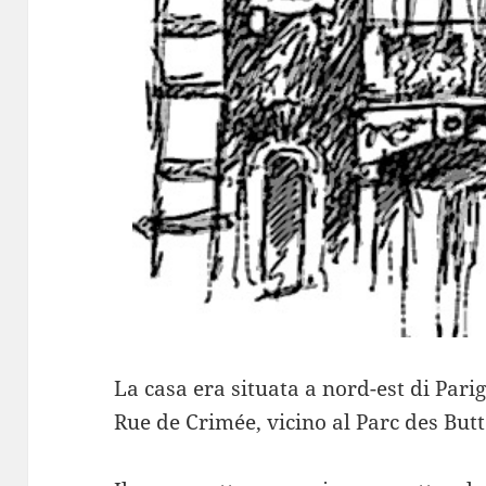
La casa era situata a nord-est di Pari
Rue de Crimée, vicino al Parc des Bu