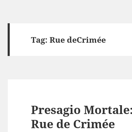
Tag:
Rue deCrimée
Presagio Mortale:
Rue de Crimée