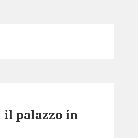
 il palazzo in