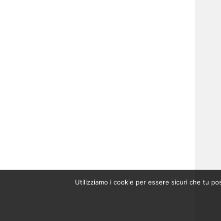
Utilizziamo i cookie per essere sicuri che tu po