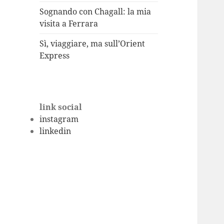
Sognando con Chagall: la mia
visita a Ferrara
Sì, viaggiare, ma sull’Orient
Express
link social
instagram
linkedin