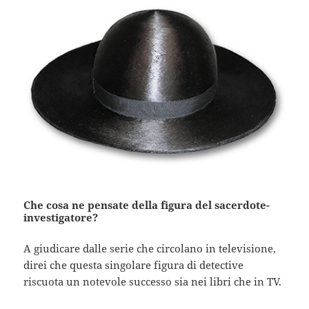
Che cosa ne pensate della figura del sacerdote-
investigatore?
A giudicare dalle serie che circolano in televisione,
direi che questa singolare figura di detective
riscuota un notevole successo sia nei libri che in TV.