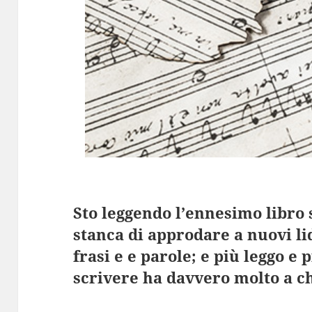
Sto leggendo l’ennesimo libro 
stanca di approdare a nuovi li
frasi e e parole; e più leggo e
scrivere ha davvero molto a ch