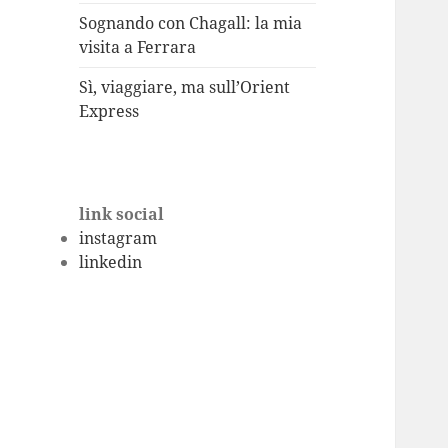
Sognando con Chagall: la mia
visita a Ferrara
Sì, viaggiare, ma sull’Orient
Express
link social
instagram
linkedin