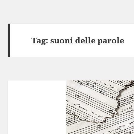
Tag:
suoni delle parole