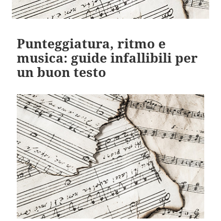
Punteggiatura, ritmo e
musica: guide infallibili per
un buon testo