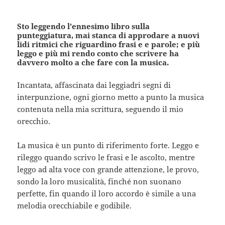
Sto leggendo l’ennesimo libro sulla
punteggiatura, mai stanca di approdare a nuovi
lidi ritmici che riguardino frasi e e parole; e più
leggo e più mi rendo conto che scrivere ha
davvero molto a che fare con la musica.
Incantata, affascinata dai leggiadri segni di
interpunzione, ogni giorno metto a punto la musica
contenuta nella mia scrittura, seguendo il mio
orecchio.
La musica è un punto di riferimento forte. Leggo e
rileggo quando scrivo le frasi e le ascolto, mentre
leggo ad alta voce con grande attenzione, le provo,
sondo la loro musicalità, finché non suonano
perfette, fin quando il loro accordo è simile a una
melodia orecchiabile e godibile.