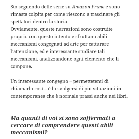
Sto seguendo delle serie su
Amazon Prime
e sono
rimasta colpita per come riescono a trascinare gli
spettatori dentro la storia.
Ovviamente, queste narrazioni sono costruite
proprio con questo intento e sfruttano abili
meccanismi congegnati ad arte per catturare
l’attenzione, ed è interessante studiare tali
meccanismi, analizzandone ogni elemento che li
compone.
Un interessante congegno – permettetemi di
chiamarlo così – è lo svolgersi di più situazioni in
contemporanea che è normale prassi anche nei libri.
Ma quanti di voi si sono soffermati a
cercare di comprendere questi abili
meccanismi?