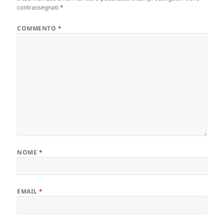
contrassegnati
*
COMMENTO
*
NOME
*
EMAIL
*