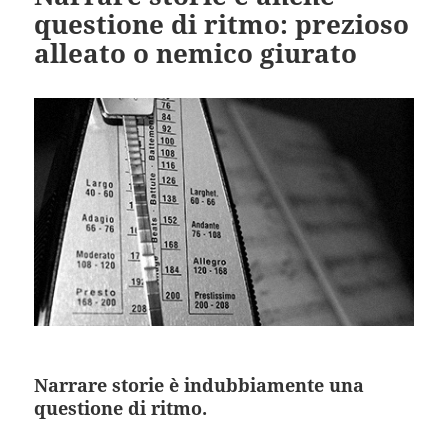
questione di ritmo: prezioso
alleato o nemico giurato
Narrare storie è indubbiamente una
questione di ritmo.