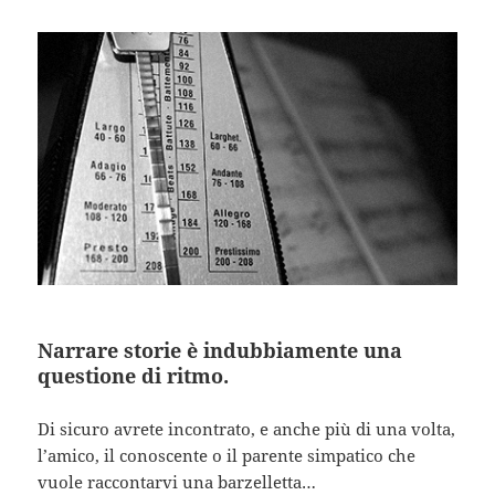
Narrare storie è indubbiamente una
questione di ritmo.
Di sicuro avrete incontrato, e anche più di una volta,
l’amico, il conoscente o il parente simpatico che
vuole raccontarvi una barzelletta…