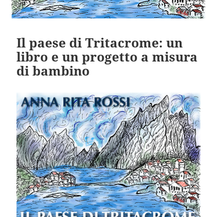
Il paese di Tritacrome: un
libro e un progetto a misura
di bambino