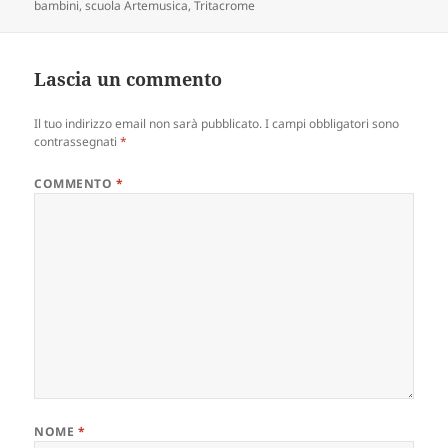
bambini
,
scuola Artemusica
,
Tritacrome
Lascia un commento
Il tuo indirizzo email non sarà pubblicato.
I campi obbligatori sono
contrassegnati
*
COMMENTO
*
NOME
*