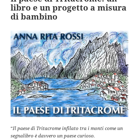
libro e un progetto a misura
di bambino
“
Il paese di Tritacrome infilato tra i monti come un
segnalibro è davvero un paese curioso.