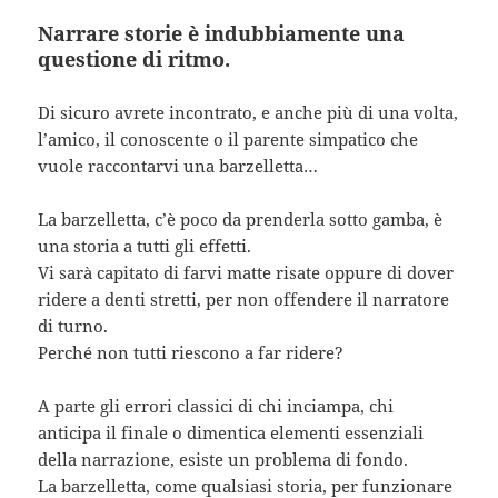
Narrare storie è indubbiamente una
questione di ritmo.
Di sicuro avrete incontrato, e anche più di una volta,
l’amico, il conoscente o il parente simpatico che
vuole raccontarvi una barzelletta…
La barzelletta, c’è poco da prenderla sotto gamba, è
una storia a tutti gli effetti.
Vi sarà capitato di farvi matte risate oppure di dover
ridere a denti stretti, per non offendere il narratore
di turno.
Perché non tutti riescono a far ridere?
A parte gli errori classici di chi inciampa, chi
anticipa il finale o dimentica elementi essenziali
della narrazione, esiste un problema di fondo.
La barzelletta, come qualsiasi storia, per funzionare