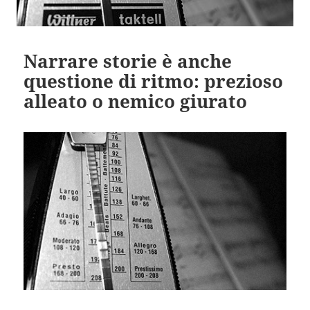
Narrare storie è anche
questione di ritmo: prezioso
alleato o nemico giurato