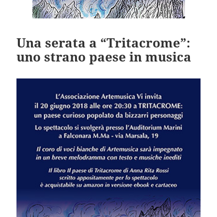
Una serata a “Tritacrome”:
uno strano paese in musica