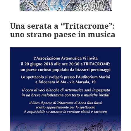
Una serata a “Tritacrome”:
uno strano paese in musica