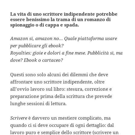
La vita di uno scrittore indipendente potrebbe
essere benissimo la trama di un romanzo di
spionaggio o di cappa e spada.
Amazon sì, amazon no… Quale piattaforma usare
per pubblicare gli ebook?
Royalties: gioie e dolori a fine mese. Pubblicità sì, ma
dove? Ebook o cartaceo?
Questi sono solo alcuni dei dilemmi che deve
affrontare uno scrittore indipendente, oltre
all’ovvio lavoro sul libro: stesura, correzione e
preparazione prima della scrittura che prevede
lunghe sessioni di lettura.
Scrivere
è davvero un mestiere complicato, ma
quando ci si deve occupare di ogni dettaglio: dal
lavoro puro e semplice dello scrittore (scrivere un