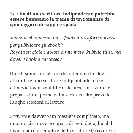
La vita di uno scrittore indipendente potrebbe
essere benissimo la trama di un romanzo di
spionaggio o di cappa e spada.
Amazon sì, amazon no… Quale piattaforma usare
per pubblicare gli ebook?
Royalties: gioie e dolori a fine mese. Pubblicità sì, ma
dove? Ebook o cartaceo?
Questi sono solo alcuni dei dilemmi che deve
affrontare uno scrittore indipendente, oltre
all’ovvio lavoro sul libro: stesura, correzione e
preparazione prima della scrittura che prevede
lunghe sessioni di lettura.
Scrivere
è davvero un mestiere complicato, ma
quando ci si deve occupare di ogni dettaglio: dal
lavoro puro e semplice dello scrittore (scrivere un