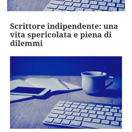
Scrittore indipendente: una
vita spericolata e piena di
dilemmi