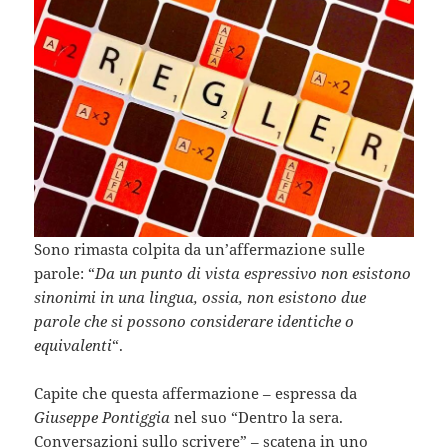
Sono rimasta colpita da un’affermazione sulle
parole: “
Da un punto di vista espressivo non esistono
sinonimi in una lingua, ossia, non esistono due
parole che si possono considerare identiche o
equivalenti
“.
Capite che questa affermazione – espressa da
Giuseppe Pontiggia
nel suo “Dentro la sera.
Conversazioni sullo scrivere” – scatena in uno