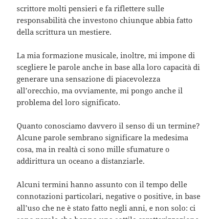
scrittore molti pensieri e fa riflettere sulle
responsabilità che investono chiunque abbia fatto
della scrittura un mestiere.
La mia formazione musicale, inoltre, mi impone di
scegliere le parole anche in base alla loro capacità di
generare una sensazione di piacevolezza
all’orecchio, ma ovviamente, mi pongo anche il
problema del loro significato.
Quanto conosciamo davvero il senso di un termine?
Alcune parole sembrano significare la medesima
cosa, ma in realtà ci sono mille sfumature o
addirittura un oceano a distanziarle.
Alcuni termini hanno assunto con il tempo delle
connotazioni particolari, negative o positive, in base
all’uso che ne è stato fatto negli anni, e non solo: ci