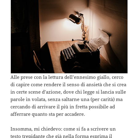
Alle prese con la lettura dell’ennesimo giallo, cerco
di capire come rendere il senso di ansietà che si crea
in certe scene d’azione, dove chi legge si lancia sulle
parole in volata, senza saltarne una (per carità) ma
cercando di arrivare il più in fretta possibile ad
afferrare quanto sta per accadere.
Insomma, mi chiedevo: come si fa a scrivere un
testo trepidante che già nella forma esprima il