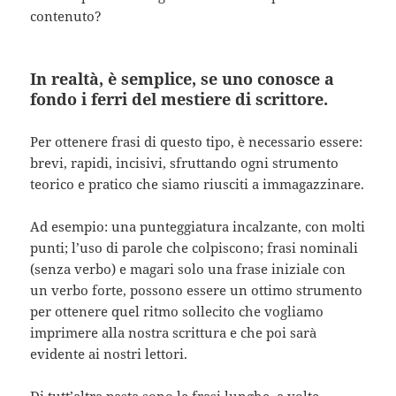
contenuto?
In realtà, è semplice, se uno conosce a
fondo i ferri del mestiere di scrittore.
Per ottenere frasi di questo tipo, è necessario essere:
brevi, rapidi, incisivi, sfruttando ogni strumento
teorico e pratico che siamo riusciti a immagazzinare.
Ad esempio: una punteggiatura incalzante, con molti
punti; l’uso di parole che colpiscono; frasi nominali
(senza verbo) e magari solo una frase iniziale con
un verbo forte, possono essere un ottimo strumento
per ottenere quel ritmo sollecito che vogliamo
imprimere alla nostra scrittura e che poi sarà
evidente ai nostri lettori.