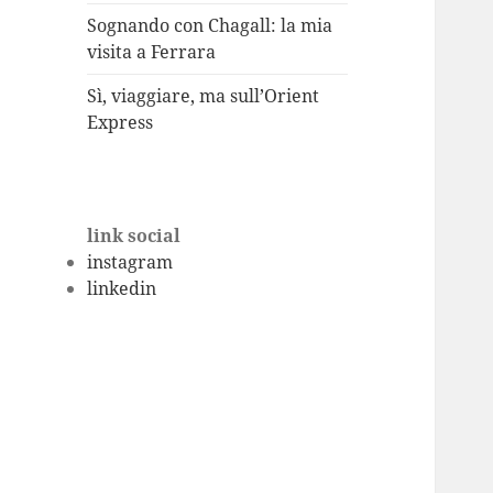
Sognando con Chagall: la mia
visita a Ferrara
Sì, viaggiare, ma sull’Orient
Express
link social
instagram
linkedin