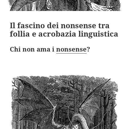
Il fascino dei nonsense tra
follia e acrobazia linguistica
Chi non ama i
nonsense
?