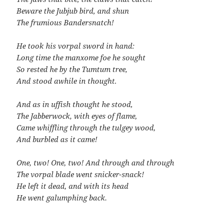
Beware the Jubjub bird, and shun
The frumious Bandersnatch!
He took his vorpal sword in hand:
Long time the manxome foe he sought
So rested he by the Tumtum tree,
And stood awhile in thought.
And as in uffish thought he stood,
The Jabberwock, with eyes of flame,
Came whiffling through the tulgey wood,
And burbled as it came!
One, two! One, two! And through and through
The vorpal blade went snicker-snack!
He left it dead, and with its head
He went galumphing back.