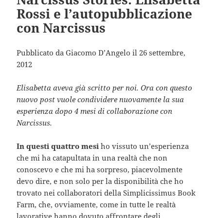
Rossi e l’autopubblicazione
con Narcissus
Pubblicato da Giacomo D’Angelo il 26 settembre,
2012
Elisabetta aveva già scritto per noi. Ora con questo
nuovo post vuole condividere nuovamente la sua
esperienza dopo 4 mesi di collaborazione con
Narcissus.
In questi quattro mesi
ho vissuto un’esperienza
che mi ha catapultata in una realtà che non
conoscevo e che mi ha sorpreso, piacevolmente
devo dire, e non solo per la disponibilità che ho
trovato nei collaboratori della Simplicissimus Book
Farm, che, ovviamente, come in tutte le realtà
lavorative hanno dovuto affrontare degli