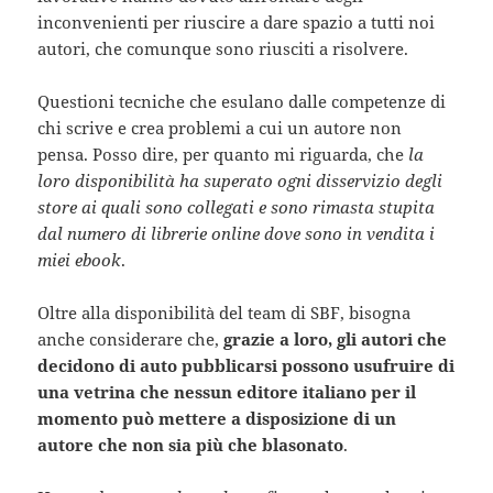
inconvenienti per riuscire a dare spazio a tutti noi
autori, che comunque sono riusciti a risolvere.
Questioni tecniche che esulano dalle competenze di
chi scrive e crea problemi a cui un autore non
pensa. Posso dire, per quanto mi riguarda, che
la
loro disponibilità ha superato ogni disservizio degli
store ai quali sono collegati e sono rimasta stupita
dal numero di librerie online dove sono in vendita i
miei ebook
.
Oltre alla disponibilità del team di SBF, bisogna
anche considerare che,
grazie a loro, gli autori che
decidono di auto pubblicarsi possono usufruire di
una vetrina che nessun editore italiano per il
momento può mettere a disposizione di un
autore che non sia più che blasonato
.