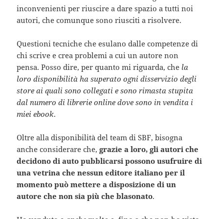
inconvenienti per riuscire a dare spazio a tutti noi
autori, che comunque sono riusciti a risolvere.
Questioni tecniche che esulano dalle competenze di
chi scrive e crea problemi a cui un autore non
pensa. Posso dire, per quanto mi riguarda, che
la
loro disponibilità ha superato ogni disservizio degli
store ai quali sono collegati e sono rimasta stupita
dal numero di librerie online dove sono in vendita i
miei ebook
.
Oltre alla disponibilità del team di SBF, bisogna
anche considerare che,
grazie a loro, gli autori che
decidono di auto pubblicarsi possono usufruire di
una vetrina che nessun editore italiano per il
momento può mettere a disposizione di un
autore che non sia più che blasonato
.