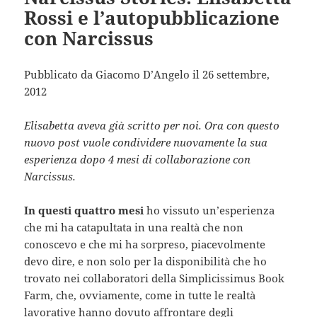
Rossi e l’autopubblicazione
con Narcissus
Pubblicato da Giacomo D’Angelo il 26 settembre,
2012
Elisabetta aveva già scritto per noi. Ora con questo
nuovo post vuole condividere nuovamente la sua
esperienza dopo 4 mesi di collaborazione con
Narcissus.
In questi quattro mesi
ho vissuto un’esperienza
che mi ha catapultata in una realtà che non
conoscevo e che mi ha sorpreso, piacevolmente
devo dire, e non solo per la disponibilità che ho
trovato nei collaboratori della Simplicissimus Book
Farm, che, ovviamente, come in tutte le realtà
lavorative hanno dovuto affrontare degli