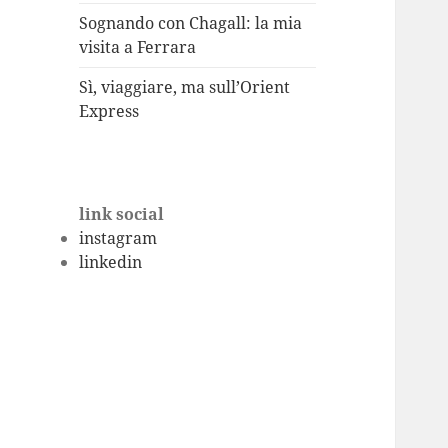
Sognando con Chagall: la mia
visita a Ferrara
Sì, viaggiare, ma sull’Orient
Express
link social
instagram
linkedin