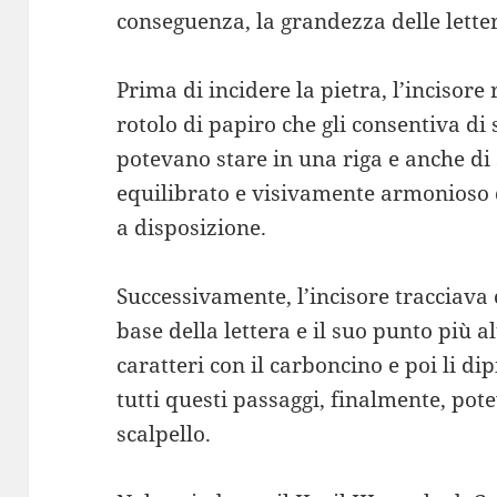
conseguenza, la grandezza delle lette
Prima di incidere la pietra, l’incisor
rotolo di papiro che gli consentiva di 
potevano stare in una riga e anche di
equilibrato e visivamente armonioso 
a disposizione.
Successivamente, l’incisore tracciava 
base della lettera e il suo punto più a
caratteri con il carboncino e poi li 
tutti questi passaggi, finalmente, po
scalpello.