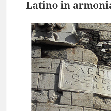
Latino in armoni