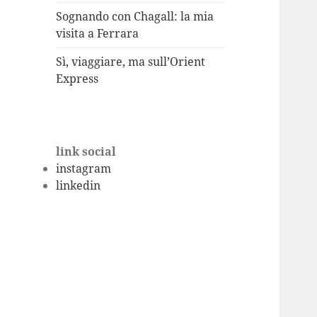
Sognando con Chagall: la mia
visita a Ferrara
Sì, viaggiare, ma sull’Orient
Express
link social
instagram
linkedin